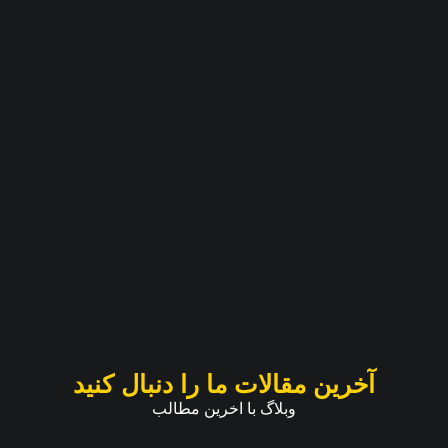
آخرین مقالات ما را دنبال کنید
وبلاگ با اخرین مطالب