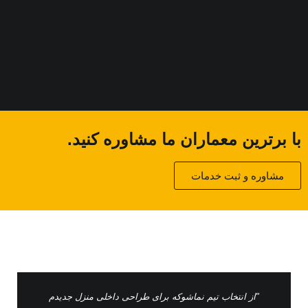
با برترین معماران ما مشاوره کنید.
مشاوره و ثبت خدمات
"از انتخاب تیم نماشوکه برای طراحی داخلی منزل جدیدم