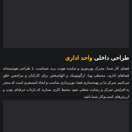
طراحی داخلی
واحد اداری
فضای کار شما، محرک بهره‌وری و نماینده هویت برند شماست. با طراحی هوشمندانه
فضاهای اداری، محیطی پویا، ارگونومیک و الهام‌بخش برای کارکنان و مراجعین خلق
می‌کنیم. تمرکز ما بر بهینه‌سازی فضا، نورپردازی مناسب و ایجاد اتمسفری است که منجر
به افزایش تمرکز و رضایت شغلی شود. محیط کاری بسازید که بازتاب حرفه‌ای بودن و
ارزش‌های کسب‌وکار شما باشد.