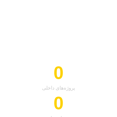
0
پروژه‌های داخلی
0