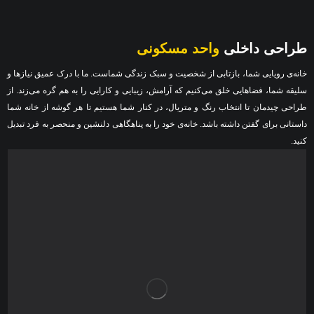
طراحی داخلی
واحد مسکونی
خانه‌ی رویایی شما، بازتابی از شخصیت و سبک زندگی شماست. ما با درک عمیق نیازها و
سلیقه شما، فضاهایی خلق می‌کنیم که آرامش، زیبایی و کارایی را به هم گره می‌زند. از
طراحی چیدمان تا انتخاب رنگ و متریال، در کنار شما هستیم تا هر گوشه از خانه شما
داستانی برای گفتن داشته باشد. خانه‌ی خود را به پناهگاهی دلنشین و منحصر به فرد تبدیل
کنید.