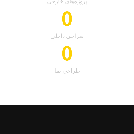
پروژه‌های خارجی
0
طراحی داخلی
0
طراحی نما