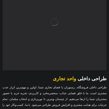
طراحی داخلی
واحد تجاری
طراحی داخلی فروشگاه، رستوران یا فضای تجاری شما، اولین و مهم‌ترین ابزار جذب
مشتری است. ما با خلق فضایی جذاب، منحصربه‌فرد و کاربردی، تجربه خرید یا حضور
مشتریان شما را ارتقا می‌دهیم. از چیدمان ویترین تا نورپردازی و انتخاب مبلمان، تمام
جزئیات برای هدایت مشتری و افزایش فروش طراحی می‌شود. با ما، کسب‌وکار خود را