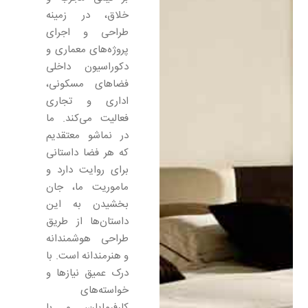
خلاق، در زمینه
طراحی و اجرای
پروژه‌های معماری و
دکوراسیون داخلی
فضاهای مسکونی،
اداری و تجاری
فعالیت می‌کند. ما
در نماشو معتقدیم
که هر فضا داستانی
برای روایت دارد و
ماموریت ما، جان
بخشیدن به این
داستان‌ها از طریق
طراحی هوشمندانه
و هنرمندانه است. با
درک عمیق نیازها و
خواسته‌های
کارفرمایان، و با