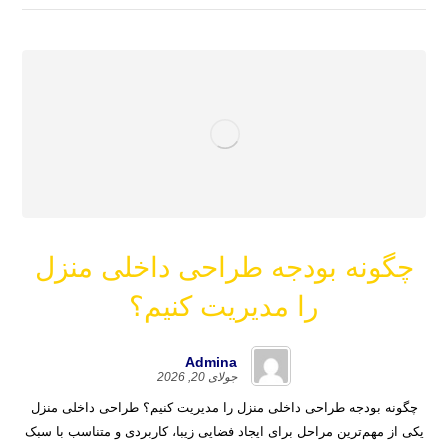
چگونه بودجه طراحی داخلی منزل
را مدیریت کنیم؟
Admina
جولای 20, 2026
چگونه بودجه طراحی داخلی منزل را مدیریت کنیم؟ طراحی داخلی منزل
یکی از مهم‌ترین مراحل برای ایجاد فضایی زیبا، کاربردی و متناسب با سبک