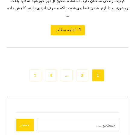
کیفیت زندگی ساکنان دارد. استفاده صحیح از نور خورشید نه تنها باعث
روشن‌تر و دلبازتر شدن فضا می‌شود، بلکه مصرف انرژی را نیز کاهش داده
...
ادامه مطلب
4
…
2
1