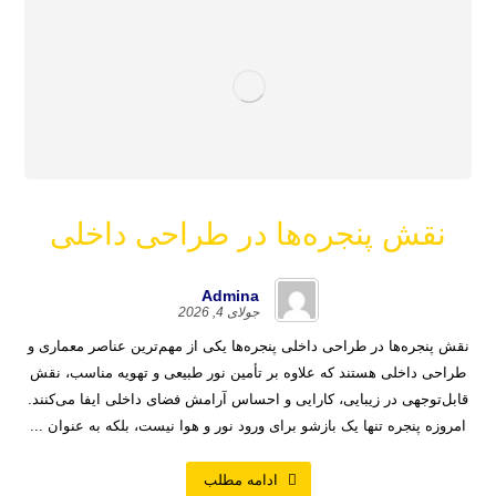
نقش پنجره‌ها در طراحی داخلی
Admina
جولای 4, 2026
نقش پنجره‌ها در طراحی داخلی پنجره‌ها یکی از مهم‌ترین عناصر معماری و
طراحی داخلی هستند که علاوه بر تأمین نور طبیعی و تهویه مناسب، نقش
قابل‌توجهی در زیبایی، کارایی و احساس آرامش فضای داخلی ایفا می‌کنند.
امروزه پنجره تنها یک بازشو برای ورود نور و هوا نیست، بلکه به عنوان ...
ادامه مطلب