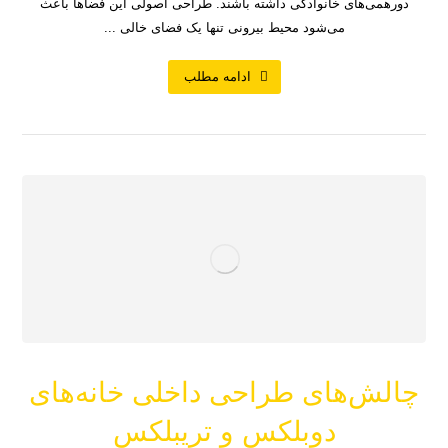
دورهمی‌های خانوادگی داشته باشند. طراحی اصولی این فضاها باعث
می‌شود محیط بیرونی تنها یک فضای خالی ...
ادامه مطلب
چالش‌های طراحی داخلی خانه‌های
دوبلکس و تریبلکس