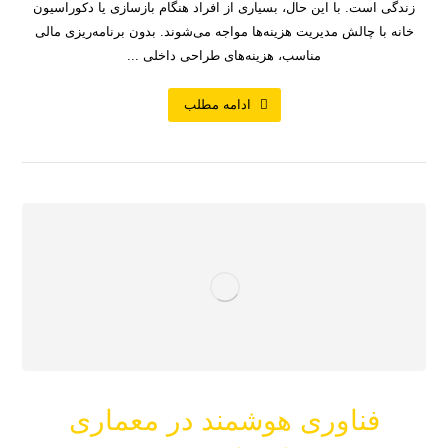
زندگی است. با این حال، بسیاری از افراد هنگام بازسازی یا دکوراسیون
خانه با چالش مدیریت هزینه‌ها مواجه می‌شوند. بدون برنامه‌ریزی مالی
مناسب، هزینه‌های طراحی داخلی ...
ادامه مطلب
فناوری هوشمند در معماری