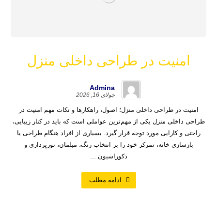
امنیت در طراحی داخلی منزل
Admina
جولای 16, 2026
امنیت در طراحی داخلی منزل؛ اصول، راهکارها و نکات مهم امنیت در
طراحی داخلی منزل یکی از مهم‌ترین عواملی است که باید در کنار زیبایی،
راحتی و کارایی مورد توجه قرار گیرد. بسیاری از افراد هنگام طراحی یا
بازسازی خانه، تمرکز خود را بر انتخاب رنگ، مبلمان، نورپردازی و
دکوراسیون ...
ادامه مطلب