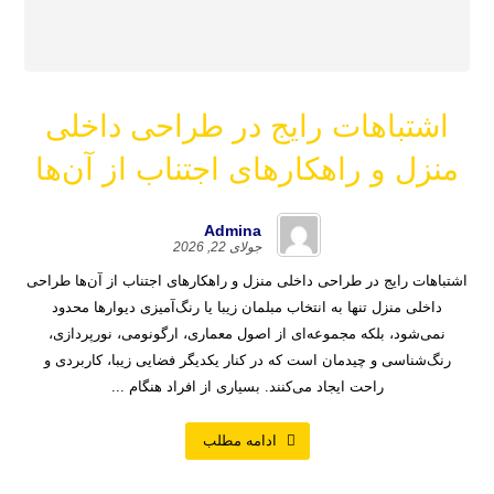
اشتباهات رایج در طراحی داخلی
منزل و راهکارهای اجتناب از آن‌ها
Admina
جولای 22, 2026
اشتباهات رایج در طراحی داخلی منزل و راهکارهای اجتناب از آن‌ها طراحی
داخلی منزل تنها به انتخاب مبلمان زیبا یا رنگ‌آمیزی دیوارها محدود
نمی‌شود، بلکه مجموعه‌ای از اصول معماری، ارگونومی، نورپردازی،
رنگ‌شناسی و چیدمان است که در کنار یکدیگر فضایی زیبا، کاربردی و
راحت ایجاد می‌کنند. بسیاری از افراد هنگام ...
ادامه مطلب