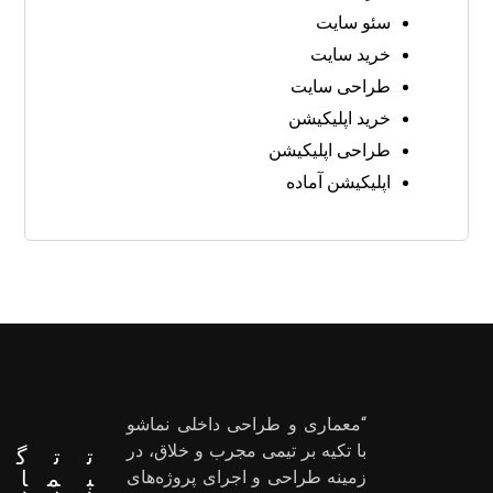
سئو سایت
خرید سایت
طراحی سایت
خرید اپلیکیشن
طراحی اپلیکیشن
اپلیکیشن آماده
“معماری و طراحی داخلی نماشو
با تکیه بر تیمی مجرب و خلاق، در
ت
ت
گ
ب
م
ا
زمینه طراحی و اجرای پروژه‌های