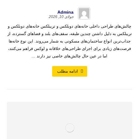
Admina
جولای 10, 2026
چالش‌های طراحی داخلی خانه‌های دوبلکس و تریبلکس خانه‌های دوبلکس و
تریبلکس به دلیل داشتن چندین طبقه، سقف‌های بلند و فضاهای گسترده، از
جذاب‌ترین انواع ساختمان‌های مسکونی به شمار می‌روند. این نوع خانه‌ها
فرصت‌های زیادی برای اجرای طراحی‌های خلاقانه و لوکس فراهم می‌کنند،
اما در عین حال چالش‌های خاصی نیز دارند ...
ادامه مطلب