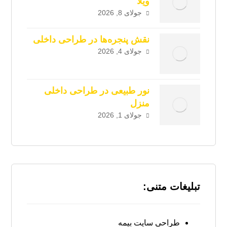
ویلا
جولای 8, 2026
نقش پنجره‌ها در طراحی داخلی
جولای 4, 2026
نور طبیعی در طراحی داخلی
منزل
جولای 1, 2026
تبلیغات متنی:
طراحی سایت بیمه