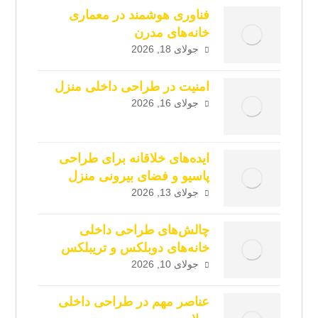
فناوری هوشمند در معماری
خانه‌های مدرن
جولای 18, 2026
امنیت در طراحی داخلی منزل
جولای 16, 2026
ایده‌های خلاقانه برای طراحی
پاسیو و فضای بیرونی منزل
جولای 13, 2026
چالش‌های طراحی داخلی
خانه‌های دوبلکس و تریبلکس
جولای 10, 2026
عناصر مهم در طراحی داخلی