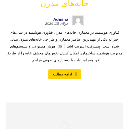
خانه‌های مدرن
Admina
جولای 18, 2026
فناوری هوشمند در معماری خانه‌های مدرن فناوری هوشمند در سال‌های
اخیر به یکی از مهم‌ترین عناصر معماری و طراحی خانه‌های مدرن تبدیل
شده است. پیشرفت اینترنت اشیا (IoT)، هوش مصنوعی و سیستم‌های
مدیریت هوشمند ساختمان، امکان کنترل بخش‌های مختلف خانه را از طریق
تلفن همراه، تبلت یا دستیارهای صوتی فراهم ...
ادامه مطلب