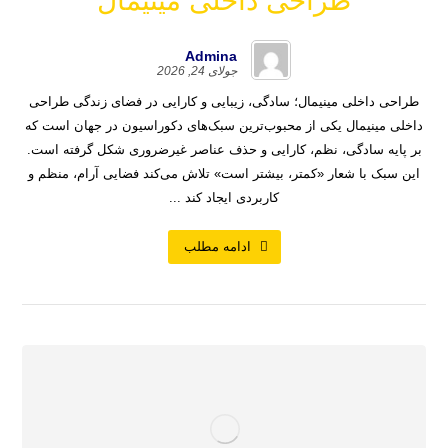
طراحی داخلی مینیمال
Admina
جولای 24, 2026
طراحی داخلی مینیمال؛ سادگی، زیبایی و کارایی در فضای زندگی طراحی
داخلی مینیمال یکی از محبوب‌ترین سبک‌های دکوراسیون در جهان است که
بر پایه سادگی، نظم، کارایی و حذف عناصر غیرضروری شکل گرفته است.
این سبک با شعار «کمتر، بیشتر است» تلاش می‌کند فضایی آرام، منظم و
کاربردی ایجاد کند ...
ادامه مطلب