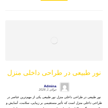
نور طبیعی در طراحی داخلی منزل
Admina
جولای 1, 2026
نور طبیعی در طراحی داخلی منزل نور طبیعی یکی از مهم‌ترین عناصر در
طراحی داخلی منزل است که تأثیر مستقیمی بر زیبایی، سلامت، آسایش و