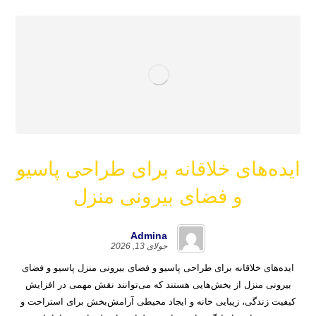
ایده‌های خلاقانه برای طراحی پاسیو
و فضای بیرونی منزل
Admina
جولای 13, 2026
ایده‌های خلاقانه برای طراحی پاسیو و فضای بیرونی منزل پاسیو و فضای
بیرونی منزل از بخش‌هایی هستند که می‌توانند نقش مهمی در افزایش
کیفیت زندگی، زیبایی خانه و ایجاد محیطی آرامش‌بخش برای استراحت و