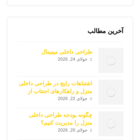
آخرین مطالب
طراحی داخلی مینیمال
جولای 24, 2026
اشتباهات رایج در طراحی داخلی
منزل و راهکارهای اجتناب از
آن‌ها
جولای 22, 2026
چگونه بودجه طراحی داخلی
منزل را مدیریت کنیم؟
جولای 20, 2026