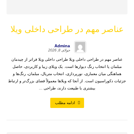
عناصر مهم در طراحی داخلی ویلا
Admina
جولای 8, 2026
عناصر مهم در طراحی داخلی ویلا طراحی داخلی ویلا فراتر از چیدمان
مبلمان یا انتخاب رنگ دیوارها است. یک ویلای زیبا و کاربردی، حاصل
هماهنگی میان معماری، نورپردازی، انتخاب متریال، مبلمان، رنگ‌ها و
جزئیات دکوراسیون است. از آنجا که ویلاها معمولاً فضای بزرگ‌تر و ارتباط
بیشتری با طبیعت دارند، طراحی ...
ادامه مطلب