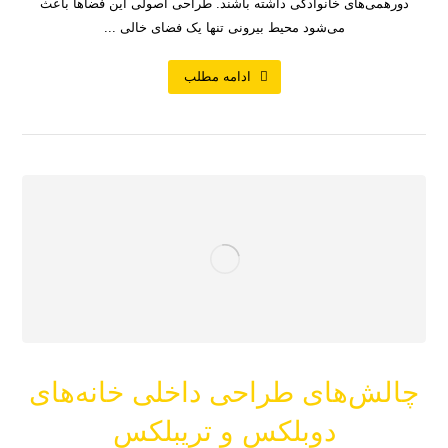
دورهمی‌های خانوادگی داشته باشند. طراحی اصولی این فضاها باعث
می‌شود محیط بیرونی تنها یک فضای خالی ...
ادامه مطلب
چالش‌های طراحی داخلی خانه‌های
دوبلکس و تریبلکس