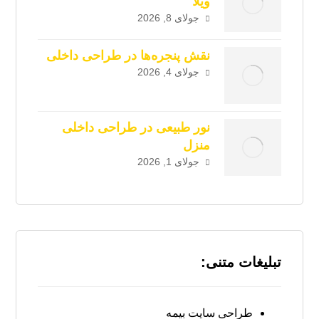
ویلا
جولای 8, 2026
نقش پنجره‌ها در طراحی داخلی
جولای 4, 2026
نور طبیعی در طراحی داخلی
منزل
جولای 1, 2026
تبلیغات متنی:
طراحی سایت بیمه