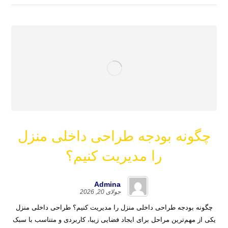
چگونه بودجه طراحی داخلی منزل
را مدیریت کنیم؟
Admina
جولای 20, 2026
چگونه بودجه طراحی داخلی منزل را مدیریت کنیم؟ طراحی داخلی منزل
یکی از مهم‌ترین مراحل برای ایجاد فضایی زیبا، کاربردی و متناسب با سبک