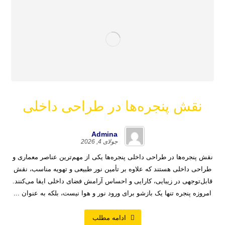
نقش پنجره‌ها در طراحی داخلی
Admina
جولای 4, 2026
نقش پنجره‌ها در طراحی داخلی پنجره‌ها یکی از مهم‌ترین عناصر معماری و
طراحی داخلی هستند که علاوه بر تأمین نور طبیعی و تهویه مناسب، نقش
قابل‌توجهی در زیبایی، کارایی و احساس آرامش فضای داخلی ایفا می‌کنند.
امروزه پنجره تنها یک بازشو برای ورود نور و هوا نیست، بلکه به عنوان ...
ادامه مطلب