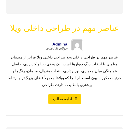
عناصر مهم در طراحی داخلی ویلا
Admina
جولای 8, 2026
عناصر مهم در طراحی داخلی ویلا طراحی داخلی ویلا فراتر از چیدمان
مبلمان یا انتخاب رنگ دیوارها است. یک ویلای زیبا و کاربردی، حاصل
هماهنگی میان معماری، نورپردازی، انتخاب متریال، مبلمان، رنگ‌ها و
جزئیات دکوراسیون است. از آنجا که ویلاها معمولاً فضای بزرگ‌تر و ارتباط
بیشتری با طبیعت دارند، طراحی ...
ادامه مطلب