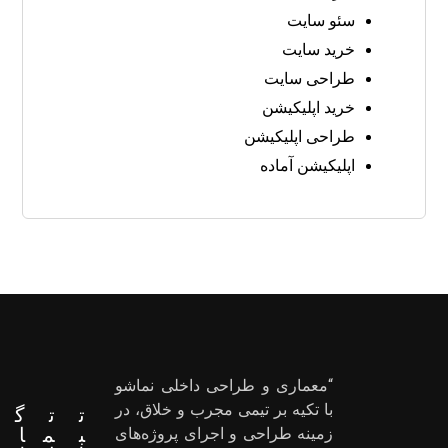
سئو سایت
خرید سایت
طراحی سایت
خرید اپلیکیشن
طراحی اپلیکیشن
اپلیکیشن آماده
“معماری و طراحی داخلی نماشو
با تکیه بر تیمی مجرب و خلاق، در
ت
ت
گ
ب
م
ا
زمینه طراحی و اجرای پروژه‌های