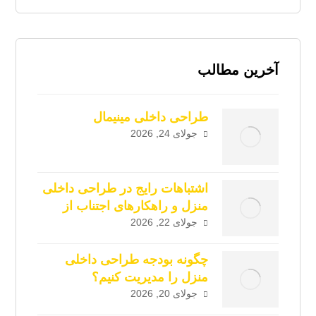
آخرین مطالب
طراحی داخلی مینیمال
جولای 24, 2026
اشتباهات رایج در طراحی داخلی
منزل و راهکارهای اجتناب از
آن‌ها
جولای 22, 2026
چگونه بودجه طراحی داخلی
منزل را مدیریت کنیم؟
جولای 20, 2026