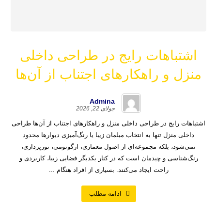
اشتباهات رایج در طراحی داخلی
منزل و راهکارهای اجتناب از آن‌ها
Admina
جولای 22, 2026
اشتباهات رایج در طراحی داخلی منزل و راهکارهای اجتناب از آن‌ها طراحی
داخلی منزل تنها به انتخاب مبلمان زیبا یا رنگ‌آمیزی دیوارها محدود
نمی‌شود، بلکه مجموعه‌ای از اصول معماری، ارگونومی، نورپردازی،
رنگ‌شناسی و چیدمان است که در کنار یکدیگر فضایی زیبا، کاربردی و
راحت ایجاد می‌کنند. بسیاری از افراد هنگام ...
ادامه مطلب