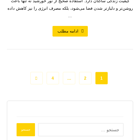
کیفیت زندگی ساکنان دارد. استفاده صحیح از نور خورشید نه تنها باعث
روشن‌تر و دلبازتر شدن فضا می‌شود، بلکه مصرف انرژی را نیز کاهش داده
...
ادامه مطلب
4
…
2
1