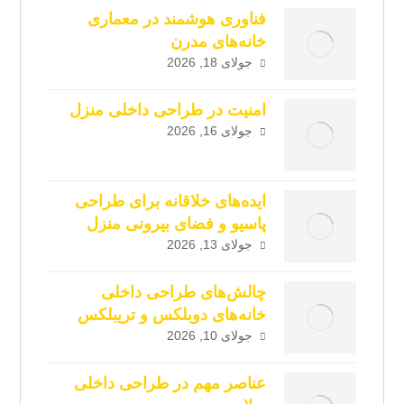
فناوری هوشمند در معماری
خانه‌های مدرن
جولای 18, 2026
امنیت در طراحی داخلی منزل
جولای 16, 2026
ایده‌های خلاقانه برای طراحی
پاسیو و فضای بیرونی منزل
جولای 13, 2026
چالش‌های طراحی داخلی
خانه‌های دوبلکس و تریبلکس
جولای 10, 2026
عناصر مهم در طراحی داخلی