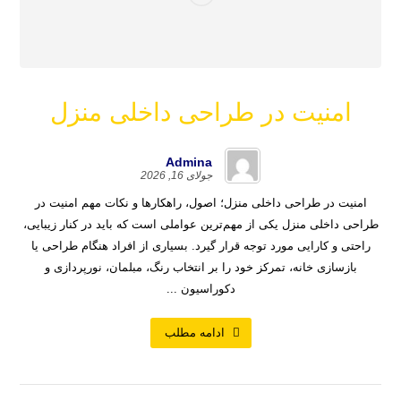
امنیت در طراحی داخلی منزل
Admina
جولای 16, 2026
امنیت در طراحی داخلی منزل؛ اصول، راهکارها و نکات مهم امنیت در
طراحی داخلی منزل یکی از مهم‌ترین عواملی است که باید در کنار زیبایی،
راحتی و کارایی مورد توجه قرار گیرد. بسیاری از افراد هنگام طراحی یا
بازسازی خانه، تمرکز خود را بر انتخاب رنگ، مبلمان، نورپردازی و
دکوراسیون ...
ادامه مطلب