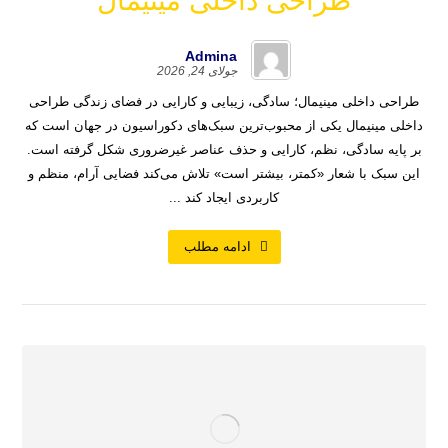
طراحی داخلی مینیمال
Admina
جولای 24, 2026
طراحی داخلی مینیمال؛ سادگی، زیبایی و کارایی در فضای زندگی طراحی
داخلی مینیمال یکی از محبوب‌ترین سبک‌های دکوراسیون در جهان است که
بر پایه سادگی، نظم، کارایی و حذف عناصر غیرضروری شکل گرفته است.
این سبک با شعار «کمتر، بیشتر است» تلاش می‌کند فضایی آرام، منظم و
کاربردی ایجاد کند ...
ادامه مطلب