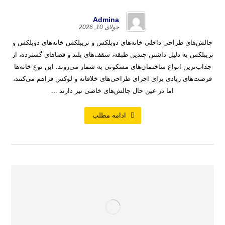
Admina
جولای 10, 2026
چالش‌های طراحی داخلی خانه‌های دوبلکس و تریبلکس خانه‌های دوبلکس و
تریبلکس به دلیل داشتن چندین طبقه، سقف‌های بلند و فضاهای گسترده، از
جذاب‌ترین انواع ساختمان‌های مسکونی به شمار می‌روند. این نوع خانه‌ها
فرصت‌های زیادی برای اجرای طراحی‌های خلاقانه و لوکس فراهم می‌کنند،
اما در عین حال چالش‌های خاصی نیز دارند ...
ادامه مطلب