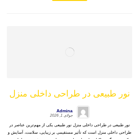
نور طبیعی در طراحی داخلی منزل
Admina
جولای 1, 2026
نور طبیعی در طراحی داخلی منزل نور طبیعی یکی از مهم‌ترین عناصر در
طراحی داخلی منزل است که تأثیر مستقیمی بر زیبایی، سلامت، آسایش و