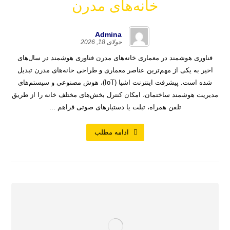
خانه‌های مدرن
Admina
جولای 18, 2026
فناوری هوشمند در معماری خانه‌های مدرن فناوری هوشمند در سال‌های
اخیر به یکی از مهم‌ترین عناصر معماری و طراحی خانه‌های مدرن تبدیل
شده است. پیشرفت اینترنت اشیا (IoT)، هوش مصنوعی و سیستم‌های
مدیریت هوشمند ساختمان، امکان کنترل بخش‌های مختلف خانه را از طریق
تلفن همراه، تبلت یا دستیارهای صوتی فراهم ...
ادامه مطلب