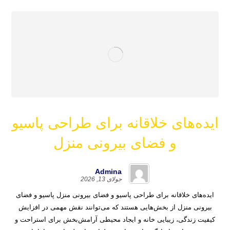
ایده‌های خلاقانه برای طراحی پاسیو
و فضای بیرونی منزل
Admina
جولای 13, 2026
ایده‌های خلاقانه برای طراحی پاسیو و فضای بیرونی منزل پاسیو و فضای
بیرونی منزل از بخش‌هایی هستند که می‌توانند نقش مهمی در افزایش
کیفیت زندگی، زیبایی خانه و ایجاد محیطی آرامش‌بخش برای استراحت و