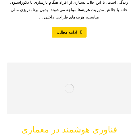
زندگی است. با این حال، بسیاری از افراد هنگام بازسازی یا دکوراسیون
خانه با چالش مدیریت هزینه‌ها مواجه می‌شوند. بدون برنامه‌ریزی مالی
مناسب، هزینه‌های طراحی داخلی ...
ادامه مطلب
فناوری هوشمند در معماری