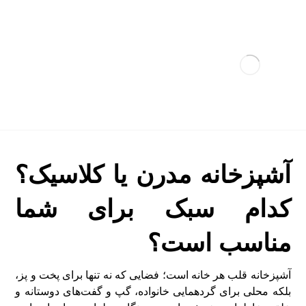
آشپزخانه مدرن یا کلاسیک؟
کدام سبک برای شما
مناسب است؟
آشپزخانه قلب هر خانه است؛ فضایی که نه تنها برای پخت و پز،
بلکه محلی برای گردهمایی خانواده، گپ و گفت‌های دوستانه و