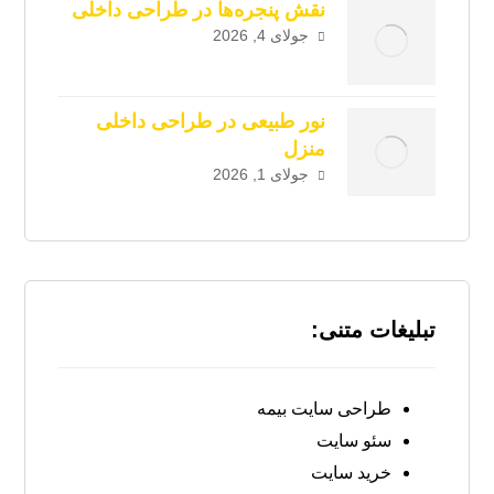
نقش پنجره‌ها در طراحی داخلی
جولای 4, 2026
نور طبیعی در طراحی داخلی
منزل
جولای 1, 2026
تبلیغات متنی:
طراحی سایت بیمه
سئو سایت
خرید سایت