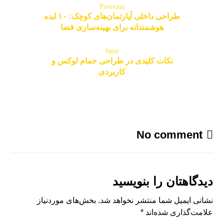
Previous
طراحی داخلی آپارتمان‌های کوچک: ۱۰ ایده
هوشمندانه برای بهینه‌سازی فضا
Next
نکات کلیدی در طراحی حمام لوکس و
کاربردی
No comment
دیدگاهتان را بنویسید
نشانی ایمیل شما منتشر نخواهد شد.
بخش‌های موردنیاز
علامت‌گذاری شده‌اند
*