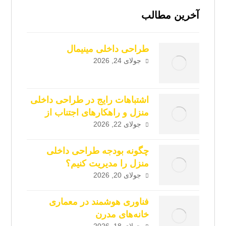
آخرین مطالب
طراحی داخلی مینیمال
جولای 24, 2026
اشتباهات رایج در طراحی داخلی
منزل و راهکارهای اجتناب از
آن‌ها
جولای 22, 2026
چگونه بودجه طراحی داخلی
منزل را مدیریت کنیم؟
جولای 20, 2026
فناوری هوشمند در معماری
خانه‌های مدرن
جولای 18, 2026