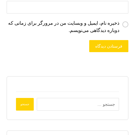
ذخیره نام، ایمیل و وبسایت من در مرورگر برای زمانی که
دوباره دیدگاهی می‌نویسم.