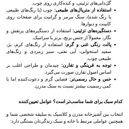
گل‌دانی‌های تزئینی، و کنده‌کاری روی چوب.
استفاده از متریال‌های طبیعی:
چوب (با رنگ‌های طبیعی
یا رنگ شده)، سنگ مرمر و گرانیت برای صفحات روی
کابینت و دیوارها.
دستگیره‌های تزئینی:
استفاده از دستگیره‌های پرنقش و
نگار، معمولاً از جنس برنج، برنز یا سرامیک.
پالت رنگی غنی و گرم:
استفاده از رنگ‌های کرم، بژ،
سفید استخوانی، آبی نفتی، سبز زمردی و رنگ‌های
طبیعی چوب.
توجه به قرینگی و تقارن:
چیدمان و طراحی اغلب بر
اساس اصول تقارن صورت می‌گیرد.
حس و حال رسمی‌تر:
فضایی گرم و دعوت‌کننده اما با
کمی رسمیت بیشتر نسبت به سبک مدرن.
کدام سبک برای شما مناسب‌تر است؟ عوامل تعیین‌کننده
انتخاب بین آشپزخانه مدرن و کلاسیک به سلیقه شخصی شما و
همچنین عواملی مرتبط با خانه و سبک زندگی‌تان بستگی دارد: