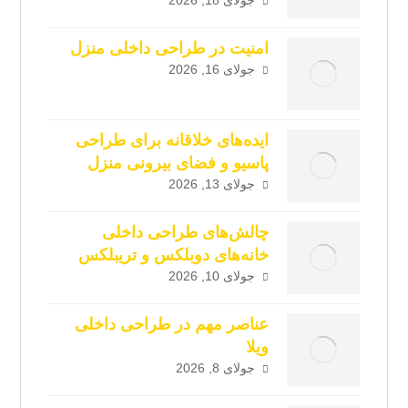
امنیت در طراحی داخلی منزل
جولای 16, 2026
ایده‌های خلاقانه برای طراحی
پاسیو و فضای بیرونی منزل
جولای 13, 2026
چالش‌های طراحی داخلی
خانه‌های دوبلکس و تریبلکس
جولای 10, 2026
عناصر مهم در طراحی داخلی
ویلا
جولای 8, 2026