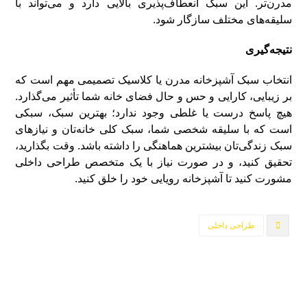
مدرن‌تر. این سبک انعطاف‌پذیری بالایی دارد و می‌تواند با
سلیقه‌های مختلف سازگار شود.
نتیجه‌گیری
انتخاب سبک آشپزخانه مدرن یا کلاسیک تصمیمی مهم است که
بر زیبایی، کارایی و حس و حال فضای خانه شما تأثیر می‌گذارد.
هیچ پاسخ درست یا غلطی وجود ندارد؛ بهترین سبک، سبکی
است که با سلیقه شخصی شما، سبک کلی خانه‌تان و نیازهای
سبک زندگی‌تان بیشترین هماهنگی را داشته باشد. وقت بگذارید،
تحقیق کنید، و در صورت نیاز با یک متخصص طراحی داخلی
مشورت کنید تا آشپزخانه رویایی خود را خلق کنید.
طراحی داخلی