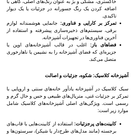
خاکستری، مشکی و بژ به عنوان رنگ‌های اصلی، گاهی با
اضافه کردن یک رنگ جسورانه در جزئیات یا یک دیوار
تاکیدی.
تمرکز بر کارایی و فناوری:
جانمایی هوشمندانه لوازم
برقی، سیستم‌های ذخیره‌سازی پیشرفته و استفاده از
آخرین فناوری‌ها در تجهیزات آشپزخانه.
فضاهای باز:
اغلب در قالب آشپزخانه‌های اوپن یا
جزیره‌ای که فضای آشپزخانه را به نشیمن یا ناهارخوری
متصل می‌کند.
آشپزخانه کلاسیک: شکوه، جزئیات و اصالت
سبک کلاسیک در آشپزخانه یادآور خانه‌های سنتی و اروپایی با
تمرکز بر جزئیات غنی، متریال‌های طبیعی و حس و حال گرم و
رسمی است. ویژگی‌های اصلی آشپزخانه‌های کلاسیک شامل
موارد زیر است:
کابینت‌های پرجزئیات:
استفاده از کابینت‌هایی با قاب‌های
برجسته (مانند مدل‌های طرح‌دار یا شیکر)، سرستون‌ها و