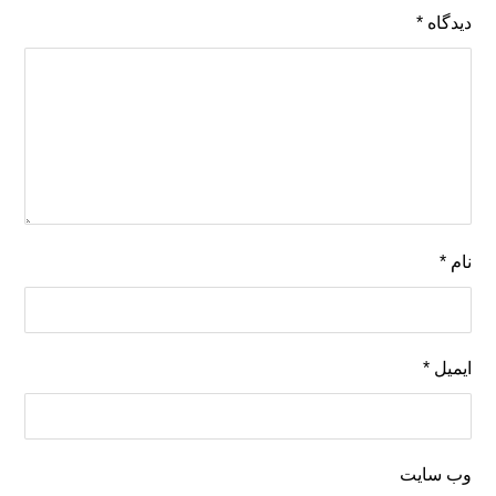
دیدگاه
*
نام
*
ایمیل
*
وب‌ سایت