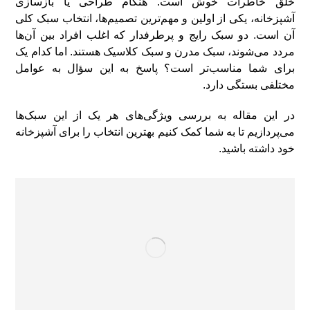
خلق خاطرات خوش است. هنگام طراحی یا بازسازی
آشپزخانه، یکی از اولین و مهم‌ترین تصمیم‌ها، انتخاب سبک کلی
آن است. دو سبک رایج و پرطرفدار که اغلب افراد بین آن‌ها
مردد می‌شوند، سبک مدرن و سبک کلاسیک هستند. اما کدام یک
برای شما مناسب‌تر است؟ پاسخ به این سؤال به عوامل
مختلفی بستگی دارد.
در این مقاله به بررسی ویژگی‌های هر یک از این سبک‌ها
می‌پردازیم تا به شما کمک کنیم بهترین انتخاب را برای آشپزخانه
خود داشته باشید.