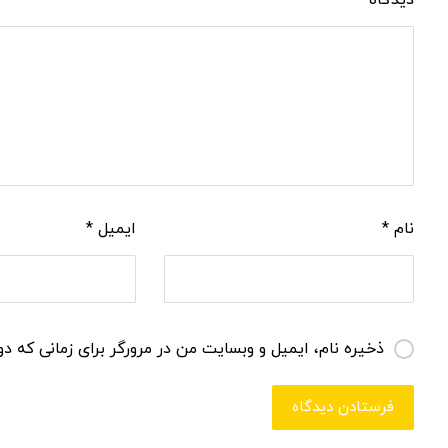
دیدگاه
*
نام
*
ایمیل
*
ذخیره نام، ایمیل و وبسایت من در مرورگر برای زمانی که دو
فرستادن دیدگاه