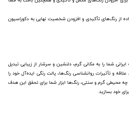
رای افزودن رنگ‌های مکمل و تأکیدی و همچنین بافت به فضا
اده از رنگ‌های تأکیدی و افزودن شخصیت نهایی به دکوراسیون
یرانی شما را به مکانی گرم، دلنشین و سرشار از زیبایی تبدیل
علاقه و تأثیرات روانشناسی رنگ‌ها، پالت رنگی ایده‌آل خود را
چه محیطی گرم و سنتی، رنگ‌ها ابزار شما برای تحقق این هدف
رای خود بسازید.