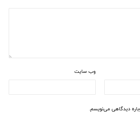
وب‌ سایت
باره دیدگاهی می‌نویسم.