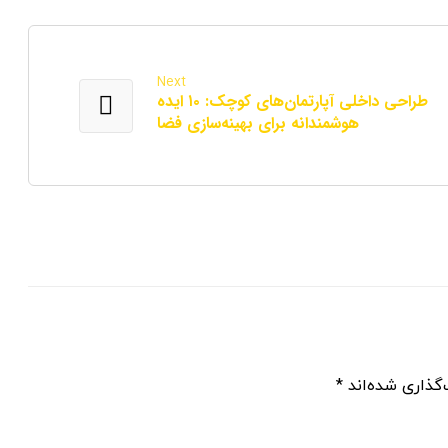
Next
طراحی داخلی آپارتمان‌های کوچک: ۱۰ ایده
هوشمندانه برای بهینه‌سازی فضا
گذاری شده‌اند
*