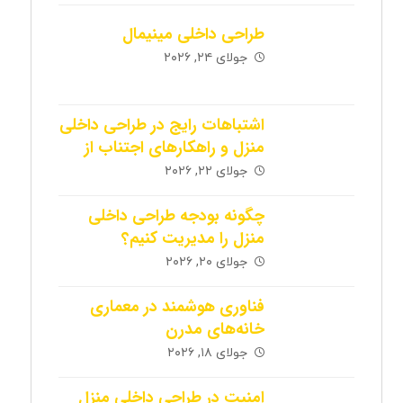
طراحی داخلی مینیمال
جولای ۲۴, ۲۰۲۶
اشتباهات رایج در طراحی داخلی
منزل و راهکارهای اجتناب از
آن‌ها
جولای ۲۲, ۲۰۲۶
چگونه بودجه طراحی داخلی
منزل را مدیریت کنیم؟
جولای ۲۰, ۲۰۲۶
فناوری هوشمند در معماری
خانه‌های مدرن
جولای ۱۸, ۲۰۲۶
امنیت در طراحی داخلی منزل