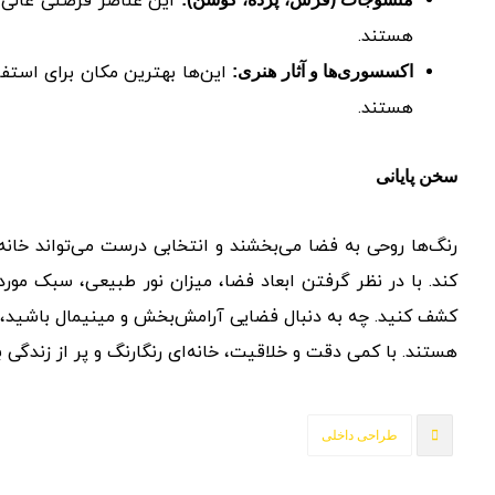
این عناصر فرصتی عالی ب
هستند.
این‌ها بهترین مکان برای استف
اکسسوری‌ها و آثار هنری:
هستند.
سخن پایانی
رنگ‌ها روحی به فضا می‌بخشند و انتخابی درست می‌تواند خانه ا
کند. با در نظر گرفتن ابعاد فضا، میزان نور طبیعی، سبک مورد 
کشف کنید. چه به دنبال فضایی آرامش‌بخش و مینیمال باشید، 
هستند. با کمی دقت و خلاقیت، خانه‌ای رنگارنگ و پر از زندگی ب
طراحی داخلی