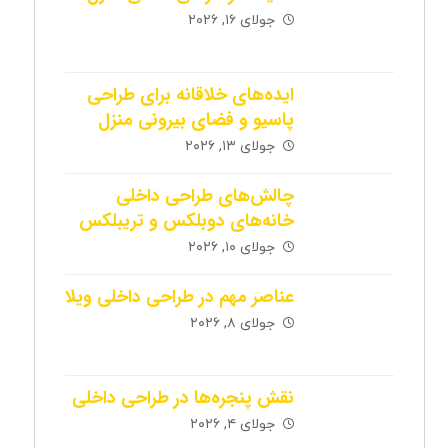
جولای ۱۶, ۲۰۲۶
ایده‌های خلاقانه برای طراحی
پاسیو و فضای بیرونی منزل
جولای ۱۳, ۲۰۲۶
چالش‌های طراحی داخلی
خانه‌های دوبلکس و تریبلکس
جولای ۱۰, ۲۰۲۶
عناصر مهم در طراحی داخلی ویلا
جولای ۸, ۲۰۲۶
نقش پنجره‌ها در طراحی داخلی
جولای ۴, ۲۰۲۶