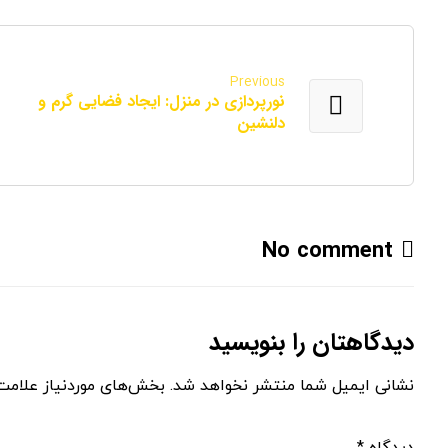
Previous
نورپردازی در منزل: ایجاد فضایی گرم و
دلنشین
No comment
دیدگاهتان را بنویسید
نشانی ایمیل شما منتشر نخواهد شد.
بخش‌های موردنیاز علامت‌