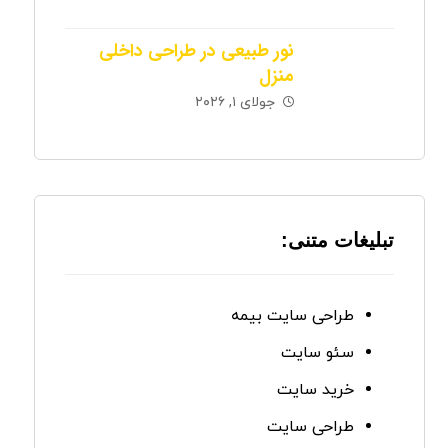
نور طبیعی در طراحی داخلی
منزل
جولای ۱, ۲۰۲۶
تبلیغات متنی:
طراحی سایت بیمه
سئو سایت
خرید سایت
طراحی سایت