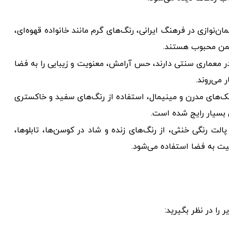
‌نوازی در فرهنگ ایرانی، رنگ‌های گرم مانند خانواده قهوه‌ای،
شیمن محبوب هستند.
ر معماری سنتی دارند، حس آرامش، معنویت و زیبایی را به فضا
 می‌روند.
‌های مدرن و مینیمال، استفاده از رنگ‌های سفید و خاکستری
ن بسیار رایج شده است.
لت رنگی خنثی، از رنگ‌های زنده و شاد در کوسن‌ها، تابلوها،
یت به فضا استفاده می‌شود.
 را در نظر بگیرید: