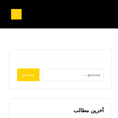
جستجو
آخرین مطالب