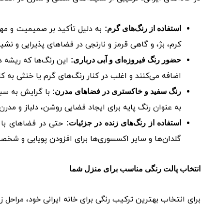
به دلیل تأکید بر صمیمیت و مهمان
استفاده از رنگ‌های گرم:
کرم، بژ، و گاهی قرمز و نارنجی در فضاهای پذیرایی و ن
این رنگ‌ها که ریشه د
حضور رنگ فیروزه‌ای و آبی درباری:
اضافه می‌کنند و اغلب در کنار رنگ‌های گرم یا خنثی به کار
با گرایش به سبک
رنگ سفید و خاکستری در فضاهای مدرن:
به عنوان رنگ پایه برای ایجاد فضایی روشن، دلباز و مدر
حتی در فضاهای با پا
استفاده از رنگ‌های زنده در جزئیات:
گلدان‌ها و سایر اکسسوری‌ها برای افزودن پویایی و شخص
انتخاب پالت رنگی مناسب برای منزل شما
برای انتخاب بهترین ترکیب رنگی برای خانه ایرانی خود، مراحل زیر