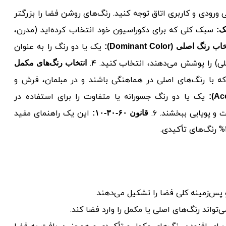
 ورودی و کاربری اتاق توجه کنید. رنگ‌های روشن فضا را بزرگتر
سبک کلی که برای دکوراسیون خود انتخاب کرده‌اید (مدرن،
ک:
یک یا دو رنگ را به عنوان
ب رنگ اصلی (Dominant Color):
) را پوشش می‌دهند، انتخاب کنید. ۴.
انتخاب رنگ‌های مکمل
ه با رنگ‌های اصلی در هماهنگی باشند و در مبلمان، فرش و
یک یا دو رنگ جسورانه یا متفاوت را برای استفاده در
پویایی ببخشند. ۶.
این یک راهنمای مفید
قانون ۶۰-۳۰-۱۰:
پس‌زمینه کلی فضا را تشکیل می‌دهند.
واند رنگ‌های اصلی یا مکمل را وارد فضا کند.