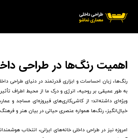
اهمیت رنگ‌ها در طراحی داخلی
رنگ‌ها، زبان احساسات و ابزاری قدرتمند در دنیای طراحی داخلی
به طور عمیقی بر روحیه، انرژی و درک ما از محیط اطراف تأثیر ب
ویژه‌ای داشته‌اند؛ از کاشی‌کاری‌های فیروزه‌ای مساجد و عما
خیال‌انگیز، رنگ‌ها همواره عنصری حیاتی در بیان هنر و فرهنگ بو
امروزه نیز در طراحی داخلی خانه‌های ایرانی، انتخاب هوشمند