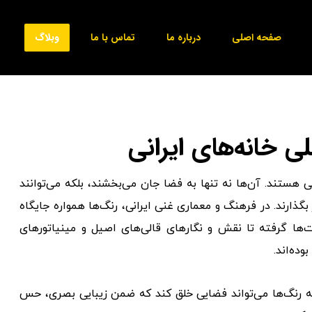
صفحه اصلی
درباره ما
تماس با ما
وبلاگ
 خانه‌های ایرانی
 هستند. آن‌ها نه تنها به فضا جان می‌بخشند، بلکه می‌توانند
گذارند. در فرهنگ و معماری غنی ایرانی، رنگ‌ها همواره جایگاه
رت‌ها گرفته تا نقش و نگارهای قالی‌های اصیل و مینیاتورهای
ده‌اند.
انه رنگ‌ها می‌تواند فضایی خلق کند که ضمن زیبایی بصری، حس