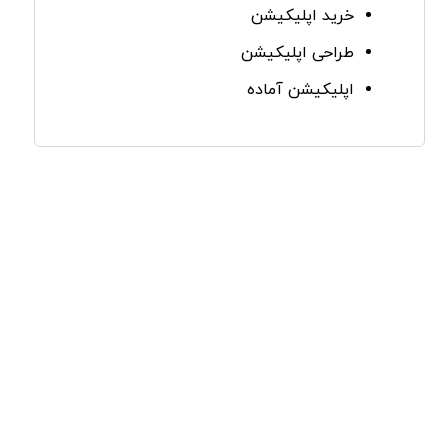
خرید اپلیکیشن
طراحی اپلیکیشن
اپلیکیشن آماده