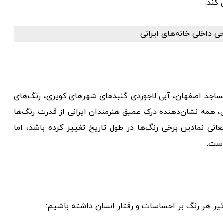
کند.
مساجد اصفهان، آبی لاجوردی گنبدهای شهرهای کویری، رنگ‌های
ی، همه نشان‌دهنده درک عمیق هنرمندان ایرانی از قدرت رنگ‌ها
ی نمادین برخی رنگ‌ها در طول تاریخ تغییر کرده باشد، اما
است.
ثیر هر رنگ بر احساسات و رفتار انسان داشته باشیم: