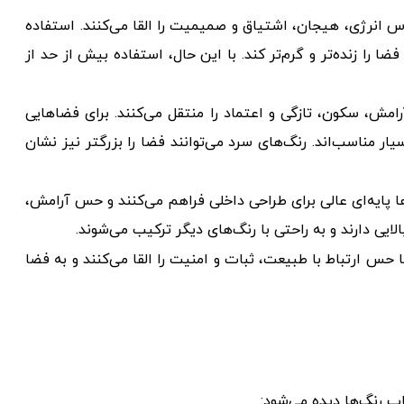
 انرژی، هیجان، اشتیاق و صمیمیت را القا می‌کنند. استفاده
ضا را زنده‌تر و گرم‌تر کند. با این حال، استفاده بیش از حد از
مش، سکون، تازگی و اعتماد را منتقل می‌کنند. برای فضاهایی
ار مناسب‌اند. رنگ‌های سرد می‌توانند فضا را بزرگتر نیز نشان
 پایه‌ای عالی برای طراحی داخلی فراهم می‌کنند و حس آرامش،
ایی دارند و به راحتی با رنگ‌های دیگر ترکیب می‌شوند.
 حس ارتباط با طبیعت، ثبات و امنیت را القا می‌کنند و به فضا
اب رنگ‌ها دیده می‌شود: