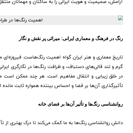
آرامش، صمیمیت و هویت ایرانی را به ساکنان و مهمانان منتقل 
رنگ در فرهنگ و معماری ایرانی: میراثی پر نقش و نگار
تاریخ معماری و هنر ایران گواه اهمیت رنگ‌هاست. فیروزه‌ای 
گرم و تند قالی‌های دستباف، و ظرافت رنگ‌ها در نگارگری ایران
در خلق زیبایی و انتقال مفاهیم است. هر چند ممکن است معان
تأثیرگذاری آن‌ها بر فضا و احساس بیننده همواره ثابت مانده 
روانشناسی رنگ‌ها و تأثیر آن‌ها بر فضای خانه
دانش روانشناسی رنگ‌ها به ما کمک می‌کند تا درک بهتری از تأ