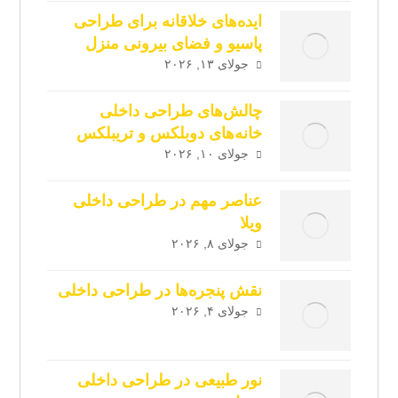
ایده‌های خلاقانه برای طراحی
پاسیو و فضای بیرونی منزل
جولای ۱۳, ۲۰۲۶
چالش‌های طراحی داخلی
خانه‌های دوبلکس و تریبلکس
جولای ۱۰, ۲۰۲۶
عناصر مهم در طراحی داخلی
ویلا
جولای ۸, ۲۰۲۶
نقش پنجره‌ها در طراحی داخلی
جولای ۴, ۲۰۲۶
نور طبیعی در طراحی داخلی