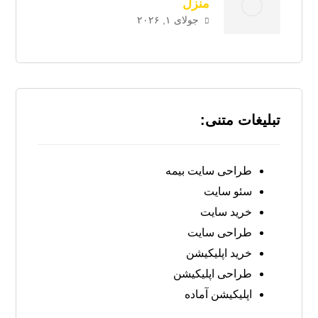
منزل
جولای ۱, ۲۰۲۶
تبلیغات متنی:
طراحی سایت بیمه
سئو سایت
خرید سایت
طراحی سایت
خرید اپلیکیشن
طراحی اپلیکیشن
اپلیکیشن آماده