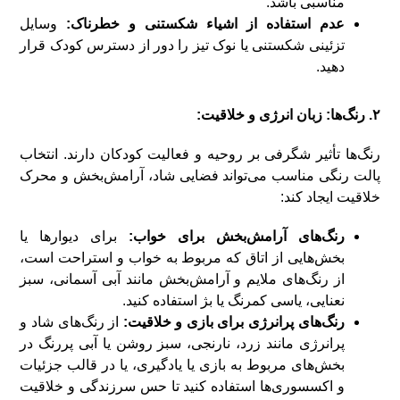
مناسبی باشد.
عدم استفاده از اشیاء شکستنی و خطرناک:
وسایل
تزئینی شکستنی یا نوک تیز را دور از دسترس کودک قرار
دهید.
۲. رنگ‌ها: زبان انرژی و خلاقیت:
رنگ‌ها تأثیر شگرفی بر روحیه و فعالیت کودکان دارند. انتخاب
پالت رنگی مناسب می‌تواند فضایی شاد، آرامش‌بخش و محرک
خلاقیت ایجاد کند:
رنگ‌های آرامش‌بخش برای خواب:
برای دیوارها یا
بخش‌هایی از اتاق که مربوط به خواب و استراحت است،
از رنگ‌های ملایم و آرامش‌بخش مانند آبی آسمانی، سبز
نعنایی، یاسی کمرنگ یا بژ استفاده کنید.
رنگ‌های پرانرژی برای بازی و خلاقیت:
از رنگ‌های شاد و
پرانرژی مانند زرد، نارنجی، سبز روشن یا آبی پررنگ در
بخش‌های مربوط به بازی یا یادگیری، یا در قالب جزئیات
و اکسسوری‌ها استفاده کنید تا حس سرزندگی و خلاقیت