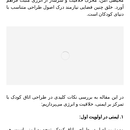
محیطی امن، محرک خلاقیت و سرشار از انرژی مثبت فراهم
آورد. خلق چنین فضایی نیازمند درک اصول طراحی متناسب با
دنیای کودکان است.
در این مقاله به بررسی نکات کلیدی در طراحی اتاق کودک با
تمرکز بر ایمنی، خلاقیت و انرژی می‌پردازیم:
۱. ایمنی در اولویت اول:
مهم‌ترین اصل در طراحی اتاق کودک، توجه به ایمنی است. هر