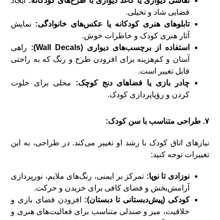
نقاشی دیواری یا کاغذ دیواری با طرح‌های کودکانه:
ایجاد
فضایی شاد و تخیلی.
تابلوهای هنری کودکانه یا عکس‌های خانوادگی:
نمایش
آثار هنری کودک و خاطرات خوش.
استفاده از برچسب‌های دیواری (Wall Decals):
راهی
آسان و کم‌هزینه برای افزودن طرح و رنگ که به راحتی
قابل تغییر است.
چادر بازی یا فضاهای دنج کوچک:
محلی برای خلوت
کردن و رؤیاپردازی کودک.
۷. طراحی متناسب با سن کودک:
نیازهای اتاق کودک با رشد او تغییر می‌کند. در طراحی، به این
تغییرات توجه کنید:
نوزادی تا نوپا:
تمرکز بر ایمنی، رنگ‌های ملایم، نورپردازی
آرامش‌بخش و فضای کافی برای خزیدن و حرکت.
کودکی (پیش‌دبستانی تا دبستان):
افزودن فضای بازی و
خلاقیت، میز و صندلی متناسب برای فعالیت‌های هنری و