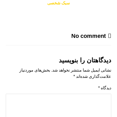
سبک شخصی
No comment
دیدگاهتان را بنویسید
نشانی ایمیل شما منتشر نخواهد شد.
بخش‌های موردنیاز
علامت‌گذاری شده‌اند
*
دیدگاه
*