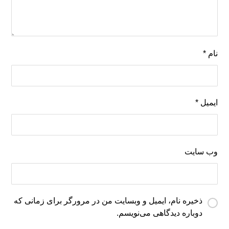
نام
*
ایمیل
*
وب‌ سایت
ذخیره نام، ایمیل و وبسایت من در مرورگر برای زمانی که
دوباره دیدگاهی می‌نویسم.