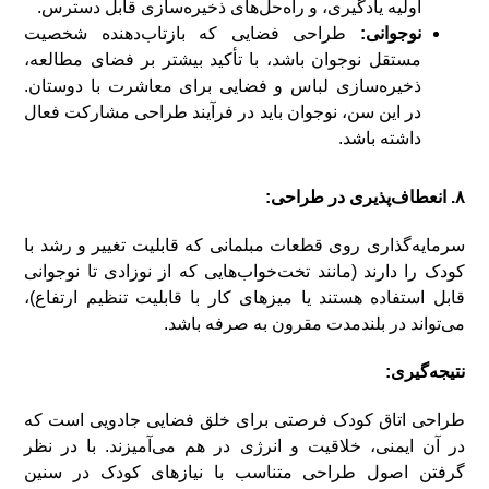
اولیه یادگیری، و راه‌حل‌های ذخیره‌سازی قابل دسترس.
نوجوانی:
طراحی فضایی که بازتاب‌دهنده شخصیت
مستقل نوجوان باشد، با تأکید بیشتر بر فضای مطالعه،
ذخیره‌سازی لباس و فضایی برای معاشرت با دوستان.
در این سن، نوجوان باید در فرآیند طراحی مشارکت فعال
داشته باشد.
۸. انعطاف‌پذیری در طراحی:
سرمایه‌گذاری روی قطعات مبلمانی که قابلیت تغییر و رشد با
کودک را دارند (مانند تخت‌خواب‌هایی که از نوزادی تا نوجوانی
قابل استفاده هستند یا میزهای کار با قابلیت تنظیم ارتفاع)،
می‌تواند در بلندمدت مقرون به صرفه باشد.
نتیجه‌گیری:
طراحی اتاق کودک فرصتی برای خلق فضایی جادویی است که
در آن ایمنی، خلاقیت و انرژی در هم می‌آمیزند. با در نظر
گرفتن اصول طراحی متناسب با نیازهای کودک در سنین