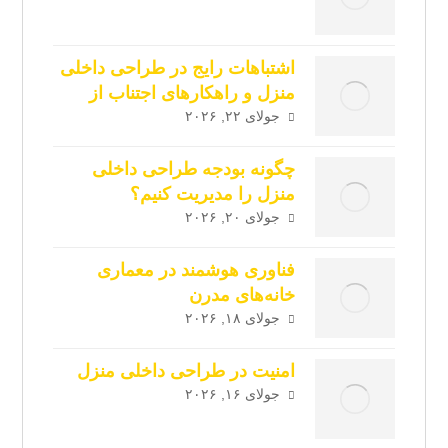
اشتباهات رایج در طراحی داخلی
منزل و راهکارهای اجتناب از
آن‌ها
جولای ۲۲, ۲۰۲۶
چگونه بودجه طراحی داخلی
منزل را مدیریت کنیم؟
جولای ۲۰, ۲۰۲۶
فناوری هوشمند در معماری
خانه‌های مدرن
جولای ۱۸, ۲۰۲۶
امنیت در طراحی داخلی منزل
جولای ۱۶, ۲۰۲۶