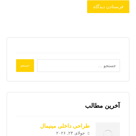
فرستادن دیدگاه
جستجو
آخرین مطالب
طراحی داخلی مینیمال
جولای ۲۴, ۲۰۲۶