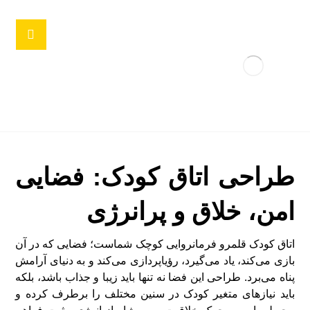
طراحی اتاق کودک: فضایی
امن، خلاق و پرانرژی
اتاق کودک قلمرو فرمانروایی کوچک شماست؛ فضایی که در آن
بازی می‌کند، یاد می‌گیرد، رؤیاپردازی می‌کند و به دنیای آرامش
پناه می‌برد. طراحی این فضا نه تنها باید زیبا و جذاب باشد، بلکه
باید نیازهای متغیر کودک در سنین مختلف را برطرف کرده و