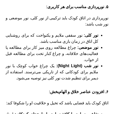
۵. نورپردازی مناسب برای هر کاربری:
نورپردازی در اتاق کودک باید ترکیبی از نور کلی، نور موضعی و
نور شب باشد:
نور کلی:
نور سقفی ملایم و یکنواخت که برای روشنایی
کل اتاق در زمان بازی مناسب باشد.
نور موضعی:
چراغ مطالعه روی میز کار برای مطالعه یا
فعالیت‌های خلاقانه، و چراغ کنار تخت برای مطالعه قبل
از خواب.
نور شب (Night Light):
یک چراغ خواب کوچک با نور
ملایم برای کودکانی که از تاریکی می‌ترسند. استفاده از
دیمر برای تنظیم شدت نور کلی نیز توصیه می‌شود.
۶. افزودن عناصر خلاق و الهام‌بخش:
اتاق کودک باید فضایی باشد که تخیل و خلاقیت او را شکوفا کند: