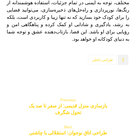
مختلف، توجه به ایمنی در تمام جزئیات، استفاده هوشمندانه از
رنگ‌ها، نورپردازی و راه‌حل‌های ذخیره‌سازی، می‌توانید فضایی
را برای کودک خود بسازید که نه تنها زیبا و کاربردی است، بلکه
به رشد، یادگیری و شادابی او کمک کرده و پناهگاهی امن و
رؤیایی برای او باشد. این فضا، بازتاب‌دهنده عشق و توجه شما
به دنیای کودکانه او خواهد بود.
طراحی داخلی
Previous
بازسازی منزل قدیمی: از صفر تا صد یک
تحول شگرف
Next
طراحی اتاق نوجوان: استقلالی با چاشنی