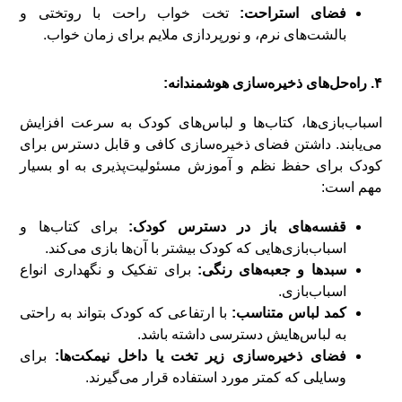
فضای استراحت:
تخت خواب راحت با روتختی و
بالشت‌های نرم، و نورپردازی ملایم برای زمان خواب.
۴. راه‌حل‌های ذخیره‌سازی هوشمندانه:
اسباب‌بازی‌ها، کتاب‌ها و لباس‌های کودک به سرعت افزایش
می‌یابند. داشتن فضای ذخیره‌سازی کافی و قابل دسترس برای
کودک برای حفظ نظم و آموزش مسئولیت‌پذیری به او بسیار
مهم است:
قفسه‌های باز در دسترس کودک:
برای کتاب‌ها و
اسباب‌بازی‌هایی که کودک بیشتر با آن‌ها بازی می‌کند.
سبدها و جعبه‌های رنگی:
برای تفکیک و نگهداری انواع
اسباب‌بازی.
کمد لباس متناسب:
با ارتفاعی که کودک بتواند به راحتی
به لباس‌هایش دسترسی داشته باشد.
فضای ذخیره‌سازی زیر تخت یا داخل نیمکت‌ها:
برای
وسایلی که کمتر مورد استفاده قرار می‌گیرند.