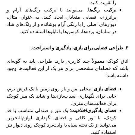
را تقویت کنید.
ترکیب رنگ‌ها:
می‌توانید با ترکیب رنگ‌های آرام و
پرانرژی، فضایی متعادل ایجاد کنید. به عنوان مثال،
دیوارهای اصلی را با رنگی آرام پوشانده و از رنگ‌های شاد
در مبلمان، پرده‌ها، کوسن‌ها یا تابلوها استفاده کنید.
۳. طراحی فضایی برای بازی، یادگیری و استراحت:
اتاق کودک معمولاً چند کاربری دارد. طراحی باید به گونه‌ای
باشد که فضاهای مشخصی برای هر یک از این فعالیت‌ها وجود
داشته باشد:
فضای بازی:
محلی امن و باز روی زمین با یک فرش نرم،
جایی برای نگهداری اسباب‌بازی‌ها و شاید یک میز کوچک
برای فعالیت‌های هنری.
فضای یادگیری/خلاقیت:
یک میز و صندلی متناسب با قد
کودک، با نور کافی و فضای نگهداری لوازم‌التحریر.
می‌توانید از یک تخته سیاه یا وایت‌برد کوچک روی دیوار نیز
استفاده کنید.