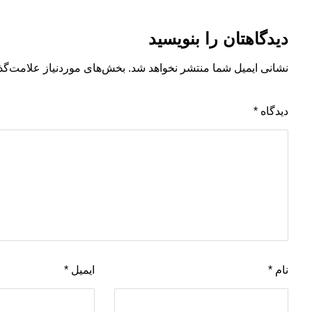
دیدگاهتان را بنویسید
نشانی ایمیل شما منتشر نخواهد شد.
بخش‌های موردنیاز علامت‌گذ
دیدگاه
*
نام
*
ایمیل
*