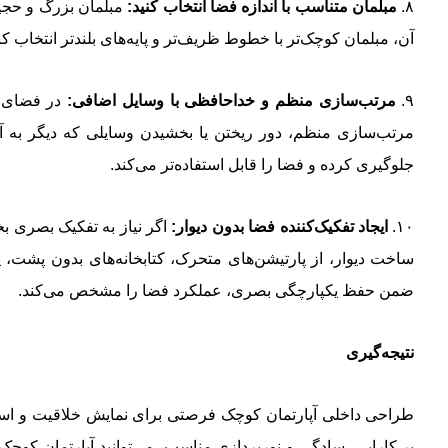
۸.
مبلمان متناسب با اندازه فضا انتخاب کنید:
مبلمان بزرگ و حجیم
آن، مبلمان کوچک‌تر با خطوط ظریف‌تر و پایه‌های بلندتر انتخاب 
۹.
مرتب‌سازی منظم و خداحافظی با وسایل اضافی:
در فضای ک
مرتب‌سازی منظم، دور ریختن یا بخشیدن وسایلی که دیگر به آن
جلوگیری کرده و فضا را قابل استفاده‌تر می‌کند.
۱۰.
ایجاد تفکیک‌کننده فضا بدون دیوار:
اگر نیاز به تفکیک بصری بخ
ساخت دیوار، از پارتیشن‌های متحرک، کتابخانه‌های بدون پشت، ی
ضمن حفظ یکپارچگی بصری، عملکرد فضا را مشخص می‌کند.
نتیجه‌گیری
بر کارایی، سادگی و نورپردازی مناسب، می‌توانید آپارتمان کوچک 