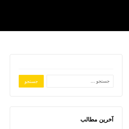
آخرین مطالب