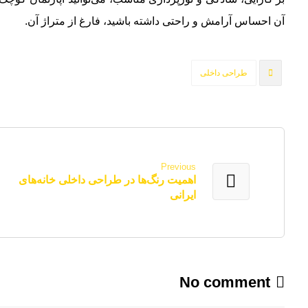
آن احساس آرامش و راحتی داشته باشید، فارغ از متراژ آن.
طراحی داخلی
Previous
اهمیت رنگ‌ها در طراحی داخلی خانه‌های
ایرانی
No comment