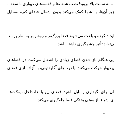
به سمت بالا بروید! نصب شلف‌ها و قفسه‌های دیواری تا سقف،
ر زیر آن‌ها، به شما کمک می‌کند بدون اشغال فضای کف، وسایل
د ایجاد کرده و باعث می‌شوند فضا بزرگ‌تر و روشن‌تر به نظر برسد.
می‌تواند تأثیر چشمگیری داشته باشد.
یی هنگام باز شدن فضای زیادی را اشغال می‌کنند. در فضاهای
 دیوار حرکت می‌کنند، یا درب‌های آکاردئونی، به آزادسازی فضای
ن برای نگهداری وسایل باشید. فضای زیر پله‌ها، داخل نیمکت‌ها،
ی اشیاء، از به‌هم‌ریختگی فضا جلوگیری می‌کند.