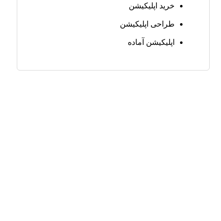
خرید اپلیکیشن
طراحی اپلیکیشن
اپلیکیشن آماده