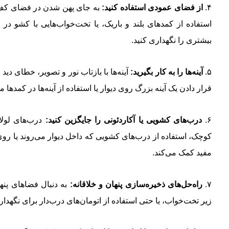
۴.
از فضای عمودی استفاده کنید:
به جای پهن شدن در فضای کف، 
استفاده از کمدهای بلند و باریک، یا تخت‌خواب‌هایی با کشو د
بیشتری را نگهداری کنید.
۵.
آینه‌ها را به کار بگیرید:
آینه‌ها با بازتاب نور و تصویر، خطای دی
قرار دادن یک آینه بزرگ روی دیوار یا استفاده از آینه‌ها در کمدها 
۶.
درب‌های کشویی یا آکاردئونی را جایگزین کنید:
درب‌های لولا
کوچک، استفاده از درب‌های کشویی که داخل دیوار می‌روند یا روی
مفید کمک می‌کند.
۷.
راه‌حل‌های ذخیره‌سازی پنهان و خلاقانه:
به دنبال فضاهای پنها
زیر تخت‌خواب، یا حتی استفاده از اتومان‌های درب‌دار برای نگهدار