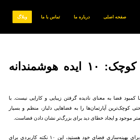
صفحه اصلی
درباره ما
تماس با ما
وبلاگ
طراحی داخلی آپارتمان‌های کوچک: ۱۰ ایده هوشمندانه
کمبود فضا به معنای نادیده گرفتن زیبایی و کارایی نیست. با
ی کوچک‌ترین آپارتمان‌ها را به فضاهایی دلباز، منظم و بسیار
‌متر موجود و ایجاد خطای دید برای بزرگ‌تر نشان دادن فضاست.
اگر در یک آپارتمان کوچک زندگی می‌کنید و به دنبال ایده‌هایی برای بهینه‌سازی فضای خود هستید، این ۱۰ نکته کاربردی برای