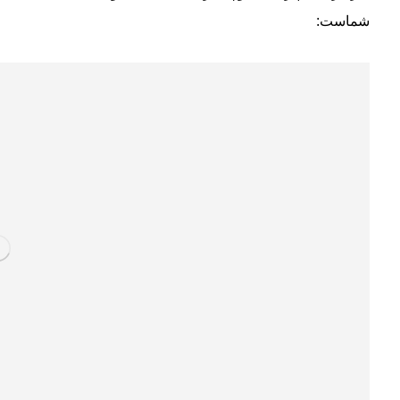
شماست: