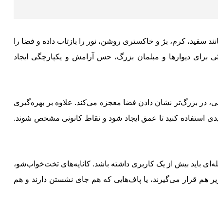
د سفید، کرم، بژ و خاکستری روشن، نور را بازتاب داده و فضا را
نثی برای دیوارها و مبلمان بزرگ، حس آرامش و یکپارچگی ایجاد
 در بزرگ‌تر نشان دادن فضا معجزه می‌کند. علاوه بر بهره‌گیری
دی استفاده کنید تا عمق ایجاد شود و نقاط کانونی مشخص شوند.
ی باید بیش از یک کاربری داشته باشد. کاناپه‌های تخت‌خواب‌شو،
 هم قرار می‌گیرند، یا پاف‌هایی که هم جای نشستن دارند و هم