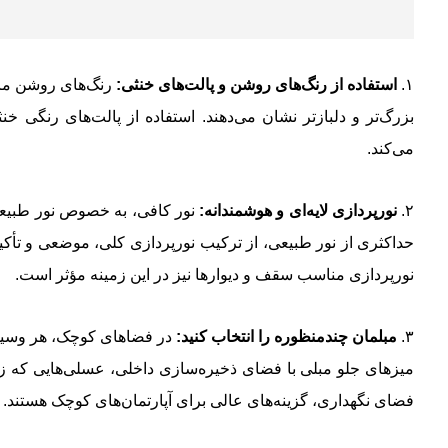
۱.
استفاده از رنگ‌های روشن و پالت‌های خنثی:
رنگ‌های روشن مانن
بزرگ‌تر و دلبازتر نشان می‌دهند. استفاده از پالت‌های رنگی خ
می‌کند.
۲.
نورپردازی لایه‌ای و هوشمندانه:
نور کافی، به خصوص نور طبیعی،
حداکثری از نور طبیعی، از ترکیب نورپردازی کلی، موضعی و تأکی
نورپردازی مناسب سقف و دیوارها نیز در این زمینه مؤثر است.
۳.
مبلمان چندمنظوره را انتخاب کنید:
در فضاهای کوچک، هر وسیله‌ا
میزهای جلو مبلی با فضای ذخیره‌سازی داخلی، عسلی‌هایی که زیر
فضای نگهداری، گزینه‌های عالی برای آپارتمان‌های کوچک هستند.