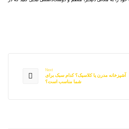
Next
آشپزخانه مدرن یا کلاسیک؟ کدام سبک برای
شما مناسب است؟