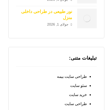
نور طبیعی در طراحی داخلی
منزل
جولای 1, 2026
تبلیغات متنی:
طراحی سایت بیمه
سئو سایت
خرید سایت
طراحی سایت