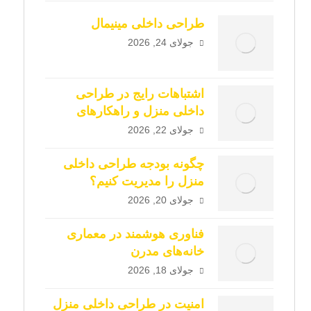
طراحی داخلی مینیمال
جولای 24, 2026
اشتباهات رایج در طراحی
داخلی منزل و راهکارهای
اجتناب از آن‌ها
جولای 22, 2026
چگونه بودجه طراحی داخلی
منزل را مدیریت کنیم؟
جولای 20, 2026
فناوری هوشمند در معماری
خانه‌های مدرن
جولای 18, 2026
امنیت در طراحی داخلی منزل