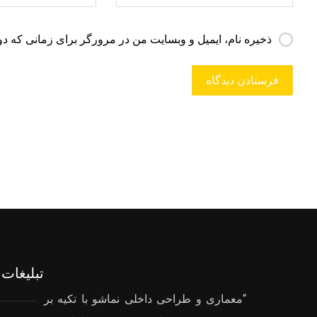
ذخیره نام، ایمیل و وبسایت من در مرورگر برای زمانی که دو
تبلیغات 
“معماری و طراحی داخلی نماشو با تکیه بر