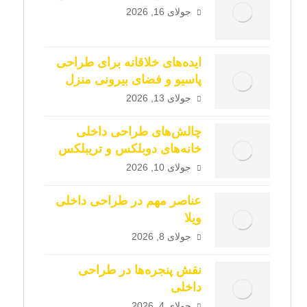
جولای 16, 2026
ایده‌های خلاقانه برای طراحی
پاسیو و فضای بیرونی منزل
جولای 13, 2026
چالش‌های طراحی داخلی
خانه‌های دوبلکس و تریبلکس
جولای 10, 2026
عناصر مهم در طراحی داخلی
ویلا
جولای 8, 2026
نقش پنجره‌ها در طراحی
داخلی
جولای 4, 2026