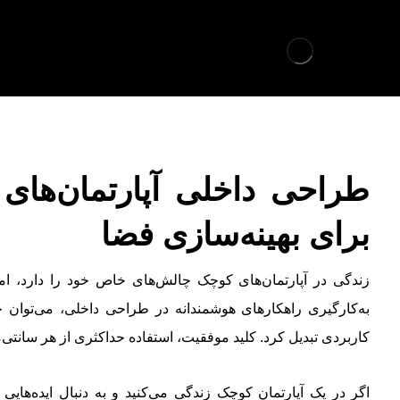
برای بهینه‌سازی فضا
زندگی در آپارتمان‌های کوچک چالش‌های خاص خود را دارد، اما 
به‌کارگیری راهکارهای هوشمندانه در طراحی داخلی، می‌توان حت
کاربردی تبدیل کرد. کلید موفقیت، استفاده حداکثری از هر سانتی