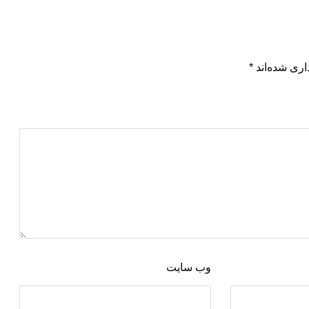
اری شده‌اند
*
وب‌ سایت