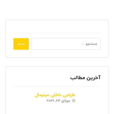
جستجو
آخرین مطالب
طراحی داخلی مینیمال
جولای ۲۴, ۲۰۲۶