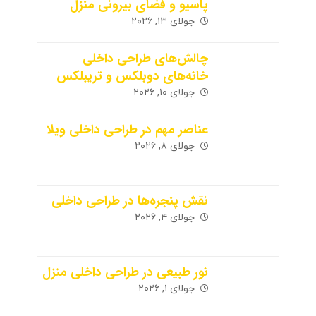
پاسیو و فضای بیرونی منزل
جولای ۱۳, ۲۰۲۶
چالش‌های طراحی داخلی
خانه‌های دوبلکس و تریبلکس
جولای ۱۰, ۲۰۲۶
عناصر مهم در طراحی داخلی ویلا
جولای ۸, ۲۰۲۶
نقش پنجره‌ها در طراحی داخلی
جولای ۴, ۲۰۲۶
نور طبیعی در طراحی داخلی منزل
جولای ۱, ۲۰۲۶