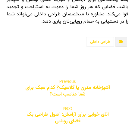
باشد، فضایی که هر روز شما را دعوت به استراحت و تجدید
قوا می‌کند. مشاوره با متخصصان طراحی داخلی می‌تواند شما
را در دستیابی به حمام رویایی‌تان یاری دهد.
طراحی داخلی
Previous
آشپزخانه مدرن یا کلاسیک؟ کدام سبک برای
شما مناسب است؟
Next
اتاق خوابی برای آرامش: اصول طراحی یک
فضای رویایی