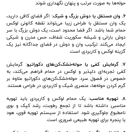
حوله‌ها به صورت مرتب و پنهان نگهداری شوند.
۶. وان مستقل یا دوش بزرگ و شیک:
اگر فضای کافی دارید،
یک وان مستقل با طراحی زیبا می‌تواند نقطه کانونی لوکس
حمام شما باشد. اگر فضا محدود است، یک دوش بزرگ با سر
دوش بارانی و شیشه سکوریت شفاف، حس مدرن و شیکی
ایجاد می‌کند. ترکیب وان و دوش در فضای جداگانه نیز یک
گزینه لوکس و کاربردی است.
۷. گرمایش کفی یا حوله‌خشک‌کن‌های دکوراتیو:
گرمایش
کفی تجربه‌ای دلپذیر و لوکس در حمام فراهم می‌کند، به
خصوص در فصول سرد. حوله‌خشک‌کن‌های دکوراتیو علاوه بر
گرم کردن حوله‌ها، عنصری شیک و کاربردی در طراحی هستند.
۸. تهویه مناسب:
یک حمام لوکس و کاربردی باید تهویه
مناسبی داشته باشد تا از تجمع رطوبت، رشد کپک و بوی
نامطبوع جلوگیری شود. استفاده از سیستم تهویه قوی، هود
یا پنجره برای تهویه طبیعی ضروری است.