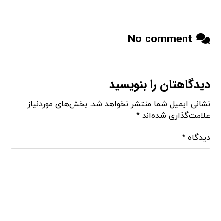
No comment
دیدگاهتان را بنویسید
نشانی ایمیل شما منتشر نخواهد شد.
بخش‌های موردنیاز
علامت‌گذاری شده‌اند
*
دیدگاه
*