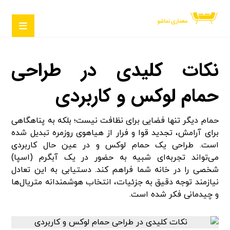
نکات کلیدی در طراحی
حمام لوکس و کاربردی
حمام دیگر تنها فضایی برای نظافت نیست؛ بلکه به پناهگاهی
برای آرامش، تجدید قوا و فرار از هیاهوی روزمره تبدیل شده
است. طراحی یک حمام لوکس و در عین حال کاربردی
می‌تواند تجربه‌ای شبیه به حضور در یک آبگرم (اسپا)
شخصی را در خانه شما فراهم کند. دستیابی به این تعادل
نیازمند توجه دقیق به جزئیات، انتخاب هوشمندانه متریال‌ها
و چیدمانی فکر شده است.