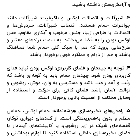
و آرامش‌بخش داشته باشید.
۳. شیرآلات و اتصالات لوکس و باکیفیت:
شیرآلات مانند
جواهرات حمام هستند. انتخاب شیرآلات، سردوش‌ها و
اتصالات با طراحی زیبا، جنس مرغوب و آبکاری مقاوم، حس
لوکس بودن را به فضا می‌بخشد. به سمت برندهای معتبر و
طرح‌هایی بروید که هم با سبک کلی حمام شما هماهنگ
باشند و هم از دوام و عملکرد خوبی برخوردار باشند.
۴. توجه به چیدمان و فضای کاربردی:
لوکس بودن نباید فدای
کاربردی بودن شود. چیدمان حمام باید به گونه‌ای باشد که
رفت و آمد راحت باشد و دسترسی به وان، دوش، روشویی و
توالت آسان باشد. فضای کافی برای حرکت و استفاده از
وسایل مختلف از اهمیت بالایی برخوردار است.
۵. راه‌حل‌های ذخیره‌سازی هوشمندانه:
حمام لوکس، حمامی
منظم و بدون به‌هم‌ریختگی است. از کمدهای دیواری توکار،
قفسه‌های شیک در زیر روشویی، یا کابینت‌های آینه‌دار با
فضای ذخیره‌سازی داخلی استفاده کنید تا لوازم بهداشتی و