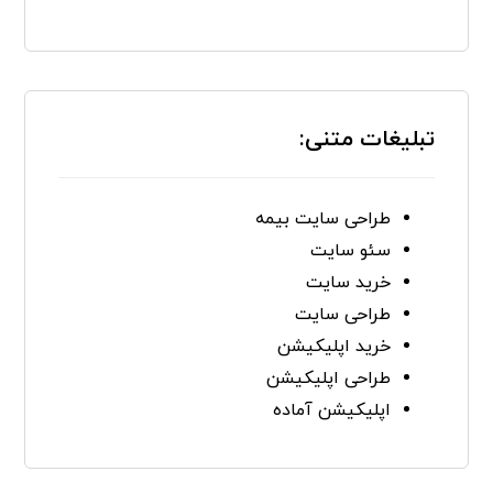
تبلیغات متنی:
طراحی سایت بیمه
سئو سایت
خرید سایت
طراحی سایت
خرید اپلیکیشن
طراحی اپلیکیشن
اپلیکیشن آماده