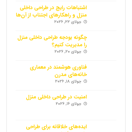
اشتباهات رایج در طراحی داخلی
منزل و راهکارهای اجتناب از آن‌ها
جولای ۲۲, ۲۰۲۶
چگونه بودجه طراحی داخلی منزل
را مدیریت کنیم؟
جولای ۲۰, ۲۰۲۶
فناوری هوشمند در معماری
خانه‌های مدرن
جولای ۱۸, ۲۰۲۶
امنیت در طراحی داخلی منزل
جولای ۱۶, ۲۰۲۶
ایده‌های خلاقانه برای طراحی