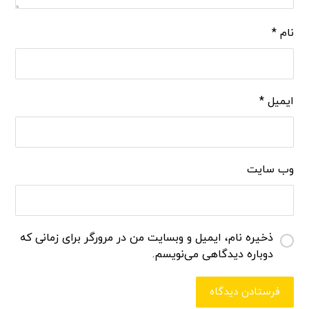
نام
*
ایمیل
*
وب‌ سایت
ذخیره نام، ایمیل و وبسایت من در مرورگر برای زمانی که
دوباره دیدگاهی می‌نویسم.
فرستادن دیدگاه