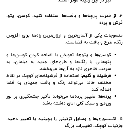
نیز در این زمینه مؤثر است.
۴. از قدرت پارچه‌ها و بافت‌ها استفاده کنید: کوسن، پتو،
فرش و پرده
منسوجات یکی از آسان‌ترین و ارزان‌ترین راه‌ها برای افزودن
رنگ، طرح و بافت به فضاست.
کوسن‌ها و پتوها:
تعویض یا اضافه کردن کوسن‌ها و
پتوهایی با رنگ‌ها و طرح‌های جدید به مبلمان، به
سرعت ظاهری تازه به آن‌ها می‌بخشد.
فرشینه و گلیم:
استفاده از فرشینه‌های کوچک در نقاط
مختلف خانه می‌تواند رنگ و بافت جدیدی به فضا
اضافه کند.
پرده‌ها:
تغییر پرده‌ها می‌تواند تأثیر چشمگیری بر نور
ورودی و سبک کلی اتاق داشته باشد.
۵. اکسسوری‌ها و وسایل تزئینی را بچینید یا تغییر دهید:
جزئیات کوچک، تغییرات بزرگ