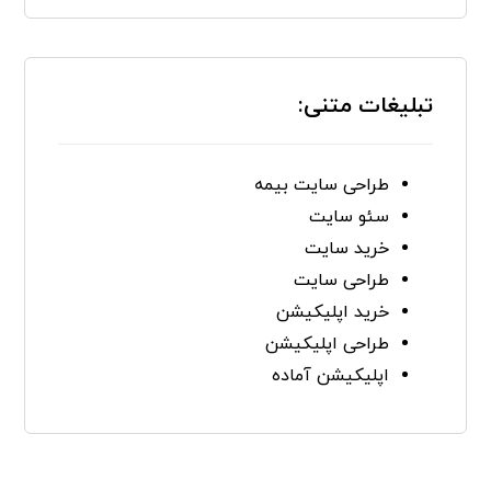
تبلیغات متنی:
طراحی سایت بیمه
سئو سایت
خرید سایت
طراحی سایت
خرید اپلیکیشن
طراحی اپلیکیشن
اپلیکیشن آماده