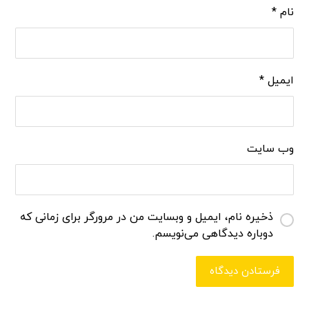
نام
*
ایمیل
*
وب‌ سایت
ذخیره نام، ایمیل و وبسایت من در مرورگر برای زمانی که
دوباره دیدگاهی می‌نویسم.
فرستادن دیدگاه