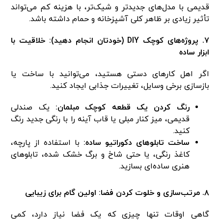
قدیمی با مدل‌های جدیدتر و شیک‌تر، با هزینه کم می‌تواند
تأثیر زیادی بر ظاهر کلی آشپزخانه و حمام داشته باشد.
۷. پروژه‌های کوچک DIY (خودتان انجام دهید): خلاقیت با
ابزار ساده
اگر اهل کارهای دستی هستید، می‌توانید با ساخت یا
بازسازی برخی وسایل، تغییرات جذابی ایجاد کنید.
رنگ کردن یک قطعه کوچک مبلمان:
یک صندلی
قدیمی، میز کنار مبلی یا قاب آینه را با رنگی جدید رنگ
کنید.
ساخت تابلوهای دکوراتیو ساده:
با استفاده از پارچه،
کاغذ رنگی، یا حتی شاخ و برگ خشک شده، تابلوهای
هنری ساده‌ای بسازید.
۸. مرتب‌سازی و خلوت کردن فضا: اولین گام برای زیبایی
گاهی اوقات تنها چیزی که یک فضا نیاز دارد، کمی