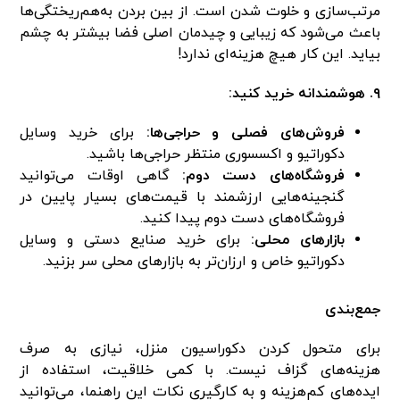
مرتب‌سازی و خلوت شدن است. از بین بردن به‌هم‌ریختگی‌ها
باعث می‌شود که زیبایی و چیدمان اصلی فضا بیشتر به چشم
بیاید. این کار هیچ هزینه‌ای ندارد!
۹. هوشمندانه خرید کنید:
فروش‌های فصلی و حراجی‌ها:
برای خرید وسایل
دکوراتیو و اکسسوری منتظر حراجی‌ها باشید.
فروشگاه‌های دست دوم:
گاهی اوقات می‌توانید
گنجینه‌هایی ارزشمند با قیمت‌های بسیار پایین در
فروشگاه‌های دست دوم پیدا کنید.
بازارهای محلی:
برای خرید صنایع دستی و وسایل
دکوراتیو خاص و ارزان‌تر به بازارهای محلی سر بزنید.
جمع‌بندی
برای متحول کردن دکوراسیون منزل، نیازی به صرف
هزینه‌های گزاف نیست. با کمی خلاقیت، استفاده از
ایده‌های کم‌هزینه و به کارگیری نکات این راهنما، می‌توانید