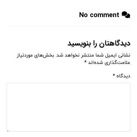
No comment
دیدگاهتان را بنویسید
نشانی ایمیل شما منتشر نخواهد شد.
بخش‌های موردنیاز
علامت‌گذاری شده‌اند
*
دیدگاه
*