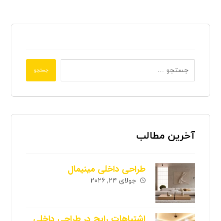
جستجو
آخرین مطالب
طراحی داخلی مینیمال
جولای ۲۴, ۲۰۲۶
اشتباهات رایج در طراحی داخلی