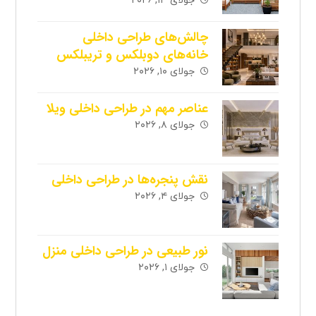
جولای ۱۳, ۲۰۲۶
چالش‌های طراحی داخلی
خانه‌های دوبلکس و تریبلکس
جولای ۱۰, ۲۰۲۶
عناصر مهم در طراحی داخلی ویلا
جولای ۸, ۲۰۲۶
نقش پنجره‌ها در طراحی داخلی
جولای ۴, ۲۰۲۶
نور طبیعی در طراحی داخلی منزل
جولای ۱, ۲۰۲۶