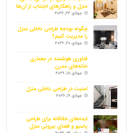
منزل و راهکارهای اجتناب از آن‌ها
جولای ۲۲, ۲۰۲۶
چگونه بودجه طراحی داخلی منزل
را مدیریت کنیم؟
جولای ۲۰, ۲۰۲۶
فناوری هوشمند در معماری
خانه‌های مدرن
جولای ۱۸, ۲۰۲۶
امنیت در طراحی داخلی منزل
جولای ۱۶, ۲۰۲۶
ایده‌های خلاقانه برای طراحی
پاسیو و فضای بیرونی منزل