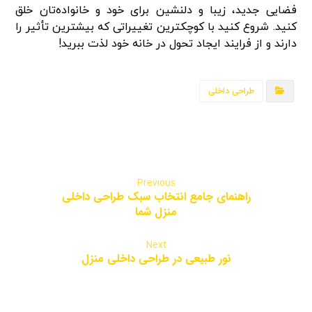
فضایی جدید، زیبا و دلنشین برای خود و خانواده‌تان خلق
کنید. شروع کنید با کوچکترین تغییراتی که بیشترین تأثیر را
دارند و از فرایند ایجاد تحول در خانه خود لذت ببرید!
طراحی داخلی
Previous
راهنمای جامع انتخاب سبک طراحی داخلی
منزل شما
Next
نور طبیعی در طراحی داخلی منزل