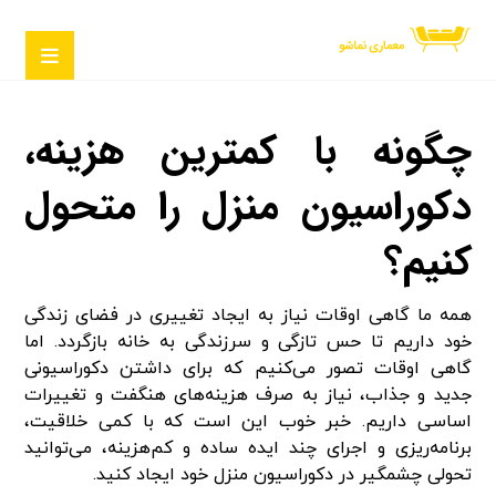
چگونه با کمترین هزینه،
دکوراسیون منزل را متحول
کنیم؟
همه ما گاهی اوقات نیاز به ایجاد تغییری در فضای زندگی
خود داریم تا حس تازگی و سرزندگی به خانه بازگردد. اما
گاهی اوقات تصور می‌کنیم که برای داشتن دکوراسیونی
جدید و جذاب، نیاز به صرف هزینه‌های هنگفت و تغییرات
اساسی داریم. خبر خوب این است که با کمی خلاقیت،
برنامه‌ریزی و اجرای چند ایده ساده و کم‌هزینه، می‌توانید
تحولی چشمگیر در دکوراسیون منزل خود ایجاد کنید.