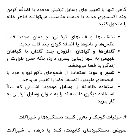
گاهی تنها با تغییر جای وسایل تزئینی موجود یا اضافه کردن
چند اکسسوری جدید با قیمت مناسب، می‌توانید ظاهر خانه
را متحول کنید.
بشقاب‌ها و قاب‌های تزئینی:
چیدمان مجدد قاب
عکس‌ها و تابلوها یا اضافه کردن چند قاب جدید.
گلدان‌ها و گیاهان:
افزودن چند گلدان با گیاهان
طبیعی نه تنها زیبایی بصری دارد، بلکه حس طراوت و
زندگی به فضا می‌بخشد.
شمع و عود:
استفاده از شمع‌های دکوراتیو و عود با
رایحه‌های دلپذیر، اتمسفر فضا را تغییر می‌دهد.
استفاده خلاقانه از وسایل موجود:
اشیایی که قبلاً
استفاده دیگری داشته‌اند را به عنوان وسایل تزئینی به
کار ببرید.
۶. جزئیات کوچک را به‌روز کنید: دستگیره‌ها و شیرآلات
تعویض دستگیره‌های کابینت، کمد یا درها، یا شیرآلات