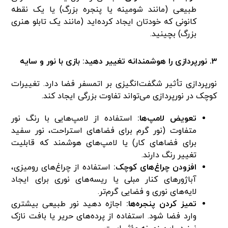
طبیعی (مانند شومینه یا پنجره بزرگ) یا یک نقطه
کانونی که خودتان ایجاد کرده‌اید (مانند یک تابلو هنری
بزرگ) بچینید.
۳. نورپردازی را هوشمندانه تغییر دهید: بازی با نور و سایه
نورپردازی تأثیر شگفت‌انگیزی بر اتمسفر فضا دارد. تغییرات
کوچک در نورپردازی می‌تواند تفاوت بزرگی ایجاد کند.
تعویض لامپ‌ها:
استفاده از لامپ‌هایی با رنگ نور
متفاوت (نور گرم برای فضاهای استراحت، نور سفید
برای فضاهای کار) یا لامپ‌های هوشمند که قابلیت
تغییر رنگ دارند.
افزودن چراغ‌های کوچک:
استفاده از چراغ‌های رومیزی،
آباژورهای کنار مبلی یا ریسه‌های نوری برای ایجاد
لایه‌های نوری و فضایی گرم‌تر.
تمیز کردن پنجره‌ها:
اجازه دهید نور طبیعی بیشتری
وارد فضا شود. استفاده از پرده‌های حریر یا بافت نازک