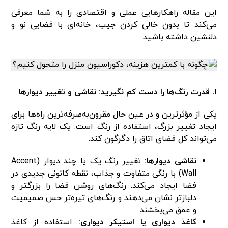
این مقاله راهکارهایی عملی و اقتصادی را به شما معرفی
می‌کند تا بدون خالی کردن جیب، خانه‌ای با فضایی نو و
دلنشین داشته باشید.
۱. قدرت رنگ‌ها را دست کم نگیرید: نقاشی و تغییر دیوارها
یکی از مؤثرترین و در عین حال مقرون‌به‌صرفه‌ترین راه‌ها برای
ایجاد تغییر بزرگ، استفاده از رنگ است. یک لایه رنگ تازه
می‌تواند کل فضای اتاق را دگرگون کند.
نقاشی دیوارها:
تغییر رنگ یک یا چند دیوار (Accent
Wall) با رنگی متفاوت و جذاب، نقطه کانونی جدیدی در
فضا ایجاد می‌کند. رنگ‌های روشن فضا را بزرگتر و
دلبازتر نشان می‌دهند و رنگ‌های تیره‌تر حس صمیمیت
و عمق می‌بخشند.
کاغذ دیواری یا استیکر دیواری:
استفاده از کاغذ